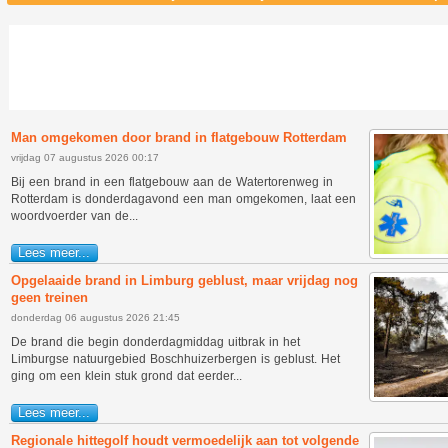
Man omgekomen door brand in flatgebouw Rotterdam
vrijdag 07 augustus 2026 00:17
Bij een brand in een flatgebouw aan de Watertorenweg in
Rotterdam is donderdagavond een man omgekomen, laat een
woordvoerder van de...
Lees meer...
Opgelaaide brand in Limburg geblust, maar vrijdag nog
geen treinen
donderdag 06 augustus 2026 21:45
De brand die begin donderdagmiddag uitbrak in het
Limburgse natuurgebied Boschhuizerbergen is geblust. Het
ging om een klein stuk grond dat eerder...
Lees meer...
Regionale hittegolf houdt vermoedelijk aan tot volgende