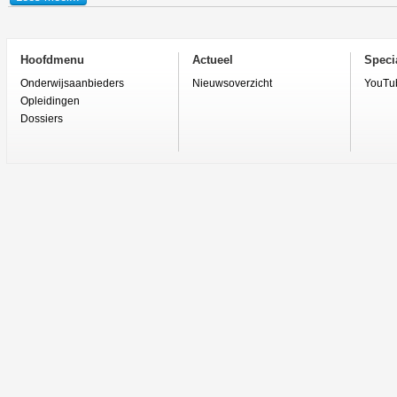
Hoofdmenu
Actueel
Specia
Onderwijsaanbieders
Nieuwsoverzicht
YouTu
Opleidingen
Dossiers