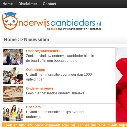
Home
Disclaimer
Contact
Home
>> Nieuwsitem
Onderwijsaanbieders
Zoek en vind uw onderwijsaanbieder bij u in
de buurt of in een bepaalde regio
Opleidingen
U vindt hier informatie over meer dan 1000
opleidingen
Onderwijsnieuws
Lees hier het laatste onderwijsnieuws
Dossiers
U vindt hier informatie en tips over het
onderwijs
Zoek en vind uw onderwijsaanbieder bij u in de buurt of in een bepa