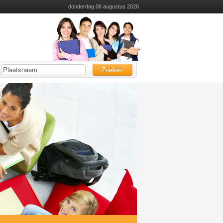
donderdag 06 augustus 2026
Zoeken